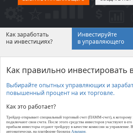
Как заработать
Инвестируйте
на инвестициях?
в управляющего
Как правильно инвестировать 
Выбирайте опытных управляющих и зараба
повышенный процент на их торговле.
Как это работает?
Трейдер открывает специальный торговый счет (ПАММ-счет), к которому
подключают свои счета. После этого средства инвесторов участвуют в его 
прибыли инвесторы отдают трейдеру в качестве комиссии за управление. В
автоматически, на платформе брокера
Альпари
.