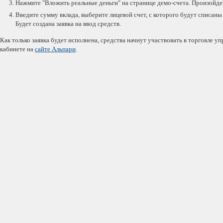
Нажмите "Вложить реальные деньги" на странице демо-счета. Произойдет
Введите сумму вклада, выберите лицевой счет, с которого будут списаны
Будет создана заявка на ввод средств.
Как только заявка будет исполнена, средства начнут участвовать в торговле 
кабинете на
сайте Альпари
.