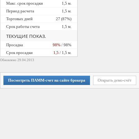
Макс. срок просадки
1,5 м.
Период расчета
1,5 м.
Торговых дней
27 (87%)
Срок работы счета
1,5 м.
ТЕКУЩИЕ ПОКАЗ.
Просадка
98%
/ 98%
Cрок просадки
1,5
/ 1,5 м.
Обновлено 29.04.2013
Посмотреть ПАММ-счет на сайте брокера
Открыть демо-счёт