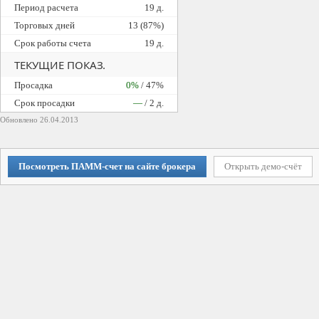
Период расчета
19 д.
Торговых дней
13 (87%)
Срок работы счета
19 д.
ТЕКУЩИЕ ПОКАЗ.
Просадка
0%
/ 47%
Cрок просадки
—
/ 2 д.
Обновлено 26.04.2013
Посмотреть ПАММ-счет на сайте брокера
Открыть демо-счёт