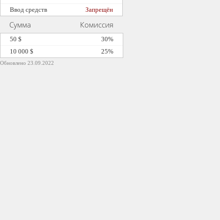
Ввод средств
Запрещён
Сумма
Комиссия
50 $
30%
10 000 $
25%
Обновлено 23.09.2022