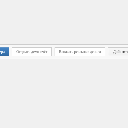
ера
Открыть демо-счёт
Вложить реальные деньги
Добавить