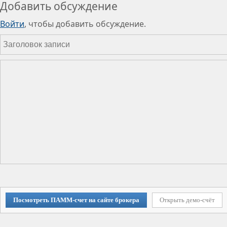
Добавить обсуждение
Войти
, чтобы добавить обсуждение.
Посмотреть ПАММ-счет на сайте брокера
Открыть демо-счёт