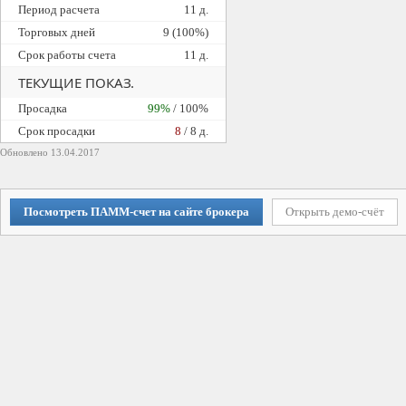
Период расчета
11 д.
Торговых дней
9 (100%)
Срок работы счета
11 д.
ТЕКУЩИЕ ПОКАЗ.
Просадка
99%
/ 100%
Cрок просадки
8
/ 8 д.
Обновлено 13.04.2017
Посмотреть ПАММ-счет на сайте брокера
Открыть демо-счёт