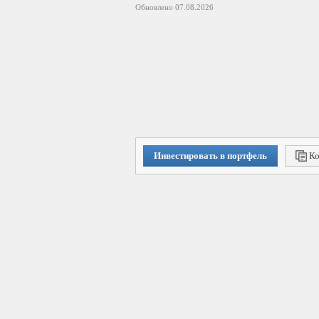
Обновлено 07.08.2026
Инвестировать в портфель
Ко