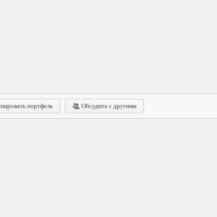
пировать портфель
Обсудить с другими