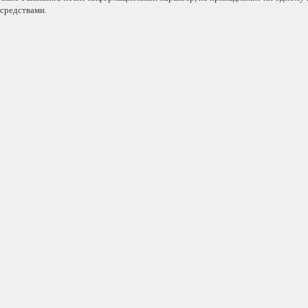
средствами.