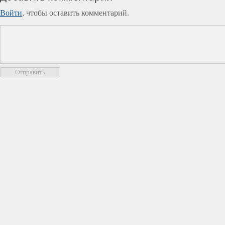
Войти
, чтобы оставить комментарий.