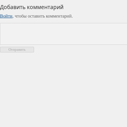
Добавить комментарий
Войти
, чтобы оставить комментарий.