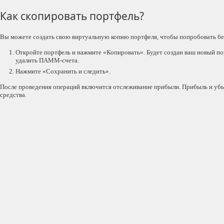
Как скопировать портфель?
Вы можете создать свою виртуальную копию портфеля, чтобы попробовать без
Откройте портфель и нажмите «Копировать». Будет создан ваш новый п
удалить ПАММ-счета.
Нажмите «Сохранить и следить».
После проведения операций включится отслеживание прибыли. Прибыль и убы
средства.