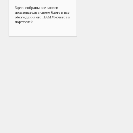
Здесь собраны все записи
пользователя в своем блоге и все
обсуждения его ПАММ-счетов и
портфелей.