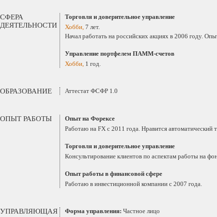
СФЕРА
Торговля и доверительное управление
ДЕЯТЕЛЬНОСТИ
Хобби,
7 лет.
Начал работать на российских акциях в 2006 году. Оп
Управление портфелем ПАММ-счетов
Хобби,
1 год.
ОБРАЗОВАНИЕ
Аттестат ФСФР 1.0
ОПЫТ РАБОТЫ
Опыт на Форексе
Работаю на FX с 2011 года. Нравится автоматический т
Торговля и доверительное управление
Консультирование клиентов по аспектам работы на фо
Опыт работы в финансовой сфере
Работаю в инвестиционной компании с 2007 года.
УПРАВЛЯЮЩАЯ
Форма управления:
Частное лицо