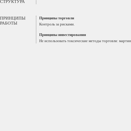
СТРУКТУРА
ПРИНЦИПЫ
Принципы торговли
РАБОТЫ
Контроль за рисками.
Принципы инвестирования
Не использовать токсические методы торговли: мартинг