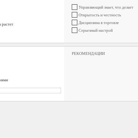
Управляющий знает, что делает
Открытость и честность
Дисциплина в торговле
 растет
Серьезный настрой
РЕКОМЕНДАЦИИ
циями