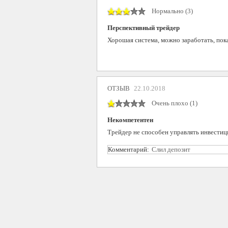
Нормально (3)
Перспективный трейдер
Хорошая система, можно заработать, пока
ОТЗЫВ
22.10.2018
Очень плохо (1)
Некомпетентен
Трейдер не способен управлять инвести
Комментарий:
Слил депозит