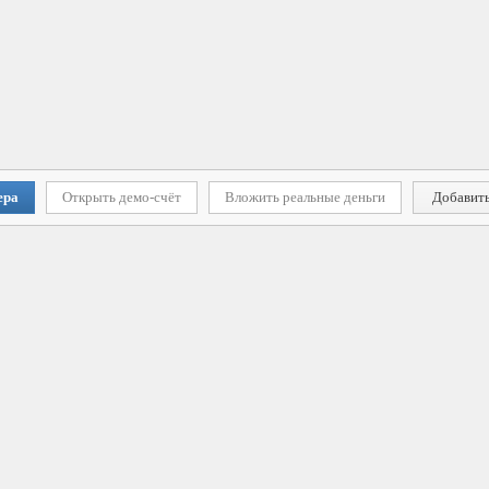
ера
Открыть демо-счёт
Вложить реальные деньги
Добавить