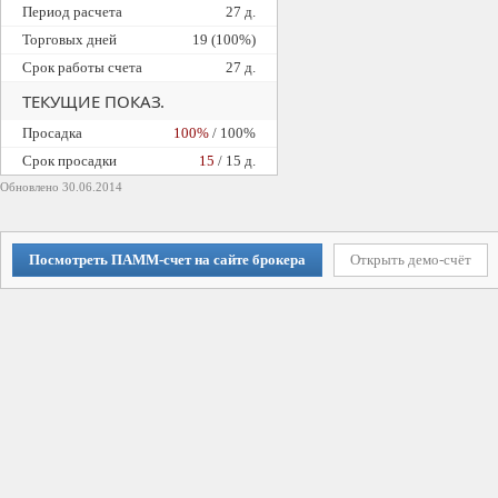
Период расчета
27 д.
Торговых дней
19 (100%)
Срок работы счета
27 д.
ТЕКУЩИЕ ПОКАЗ.
Просадка
100%
/ 100%
Cрок просадки
15
/ 15 д.
Обновлено 30.06.2014
Посмотреть ПАММ-счет на сайте брокера
Открыть демо-счёт