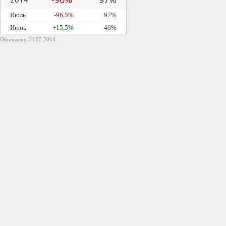
Июль
-96,5%
97%
Июнь
+15,5%
46%
Обновлено 24.07.2014