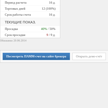
Период расчета
16 д.
Торговых дней
12 (100%)
Срок работы счета
16 д.
ТЕКУЩИЕ ПОКАЗ.
Просадка
40%
/ 50%
Cрок просадки
9
/ 9 д.
Обновлено 20.06.2014
Посмотреть ПАММ-счет на сайте брокера
Открыть демо-счёт