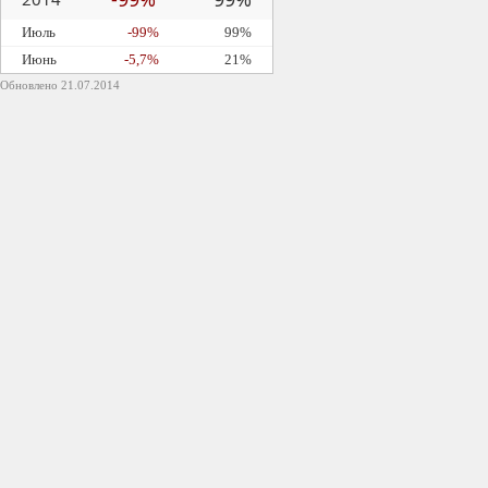
Июль
-99%
99%
Июнь
-5,7%
21%
Обновлено 21.07.2014