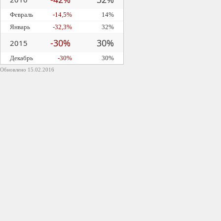
Февраль
-14,5%
14%
Январь
-32,3%
32%
-30%
30%
2015
Декабрь
-30%
30%
Обновлено 15.02.2016