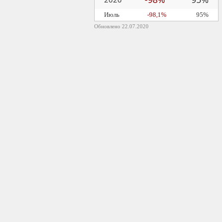
Июль
-98,1%
95%
Обновлено 22.07.2020