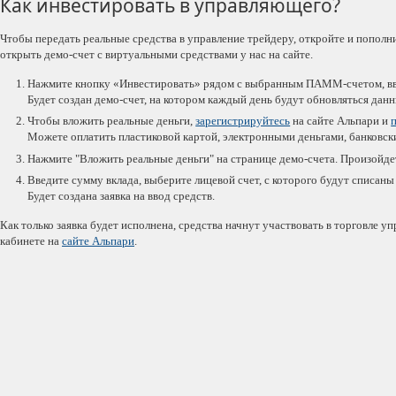
Как инвестировать в управляющего?
Чтобы передать реальные средства в управление трейдеру, откройте и пополн
открыть демо-счет с виртуальными средствами у нас на сайте.
Нажмите кнопку «Инвестировать» рядом с выбранным ПАММ-счетом, вве
Будет создан демо-счет, на котором каждый день будут обновляться дан
Чтобы вложить реальные деньги,
зарегистрируйтесь
на сайте Альпари и
Можете оплатить пластиковой картой, электронными деньгами, банковс
Нажмите "Вложить реальные деньги" на странице демо-счета. Произойдет
Введите сумму вклада, выберите лицевой счет, с которого будут списаны
Будет создана заявка на ввод средств.
Как только заявка будет исполнена, средства начнут участвовать в торговле 
кабинете на
сайте Альпари
.