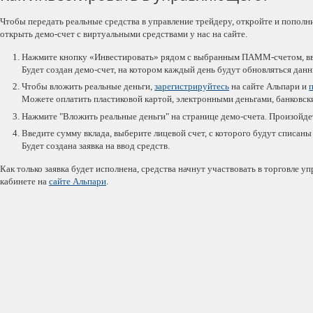
Чтобы передать реальные средства в управление трейдеру, откройте и пополн
открыть демо-счет с виртуальными средствами у нас на сайте.
Нажмите кнопку «Инвестировать» рядом с выбранным ПАММ-счетом, вве
Будет создан демо-счет, на котором каждый день будут обновляться дан
Чтобы вложить реальные деньги,
зарегистрируйтесь
на сайте Альпари и
Можете оплатить пластиковой картой, электронными деньгами, банковс
Нажмите "Вложить реальные деньги" на странице демо-счета. Произойдет
Введите сумму вклада, выберите лицевой счет, с которого будут списаны
Будет создана заявка на ввод средств.
Как только заявка будет исполнена, средства начнут участвовать в торговле 
кабинете на
сайте Альпари
.