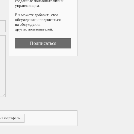
созданные пользователями и
управляющим.
Вы можете добавить свое
обсуждение и подписаться
на обсуждения
других пользователей.
Подписаться
 в портфель