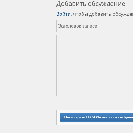
Добавить обсуждение
Войти
, чтобы добавить обсужде
Посмотреть ПАММ-счет на сайте брок