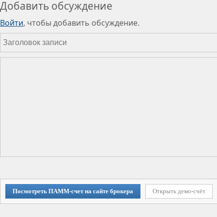
Добавить обсуждение
Войти
, чтобы добавить обсуждение.
Посмотреть ПАММ-счет на сайте брокера
Открыть демо-счёт