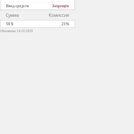
Ввод средств
Запрещён
Сумма
Комиссия
50 $
21%
Обновлено 24.10.2020