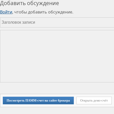
Добавить обсуждение
Войти
, чтобы добавить обсуждение.
Посмотреть ПАММ-счет на сайте брокера
Открыть демо-счёт