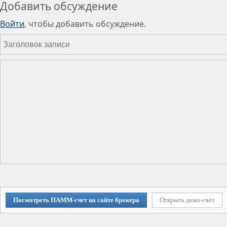
Добавить обсуждение
Войти
, чтобы добавить обсуждение.
Посмотреть ПАММ-счет на сайте брокера
Открыть демо-счёт