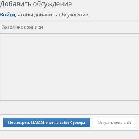
Добавить обсуждение
Войти
, чтобы добавить обсуждение.
Посмотреть ПАММ-счет на сайте брокера
Открыть демо-счёт