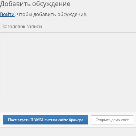
Добавить обсуждение
Войти
, чтобы добавить обсуждение.
Посмотреть ПАММ-счет на сайте брокера
Открыть демо-счёт