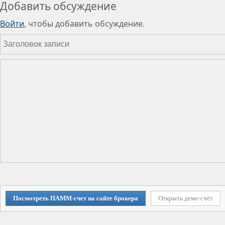
Добавить обсуждение
Войти
, чтобы добавить обсуждение.
Посмотреть ПАММ-счет на сайте брокера
Открыть демо-счёт