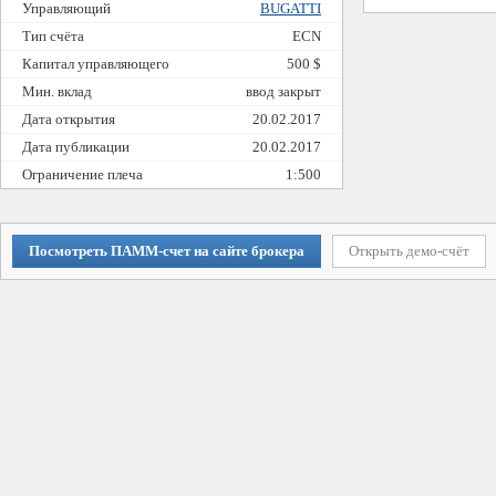
Управляющий
BUGATTI
Тип счёта
ECN
Капитал управляющего
500 $
Мин. вклад
ввод закрыт
Дата открытия
20.02.2017
Дата публикации
20.02.2017
Ограничение плеча
1:500
Посмотреть ПАММ-счет на сайте брокера
Открыть демо-счёт