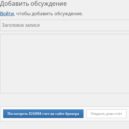
Добавить обсуждение
Войти
, чтобы добавить обсуждение.
Посмотреть ПАММ-счет на сайте брокера
Открыть демо-счёт