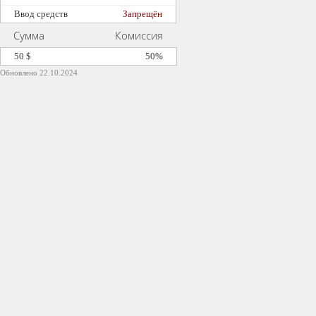
Ввод средств
Запрещён
Сумма
Комиссия
50 $
50%
Обновлено 22.10.2024