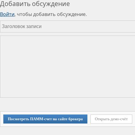
Добавить обсуждение
Войти
, чтобы добавить обсуждение.
Посмотреть ПАММ-счет на сайте брокера
Открыть демо-счёт