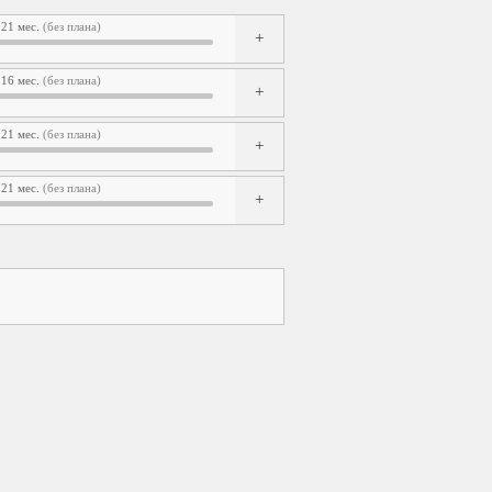
21 мес.
(без плана)
16 мес.
(без плана)
21 мес.
(без плана)
21 мес.
(без плана)