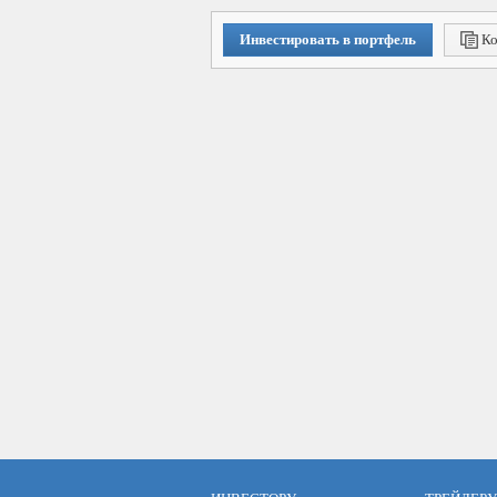
Инвестировать в портфель
Ко