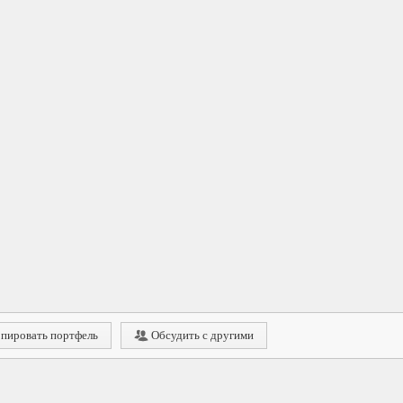
пировать портфель
Обсудить с другими