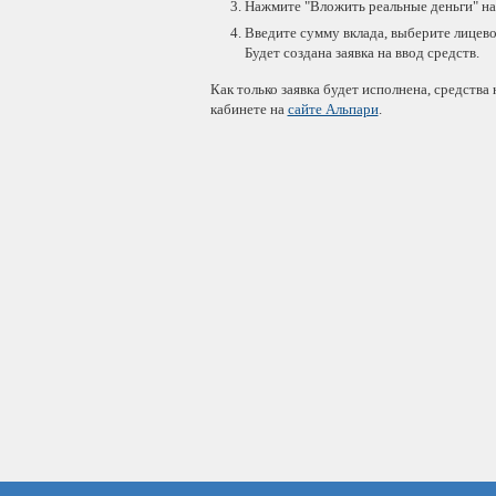
Нажмите "Вложить реальные деньги" на 
Введите сумму вклада, выберите лицевой
Будет создана заявка на ввод средств.
Как только заявка будет исполнена, средств
кабинете на
сайте Альпари
.