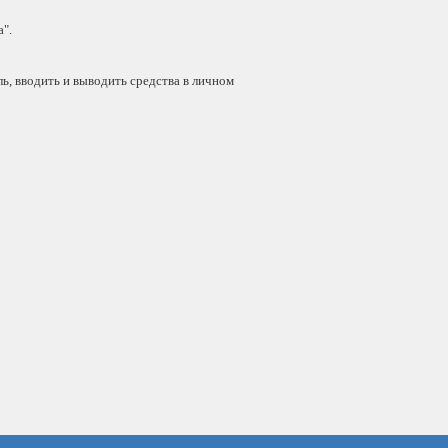
".
ь, вводить и выводить средства в личном