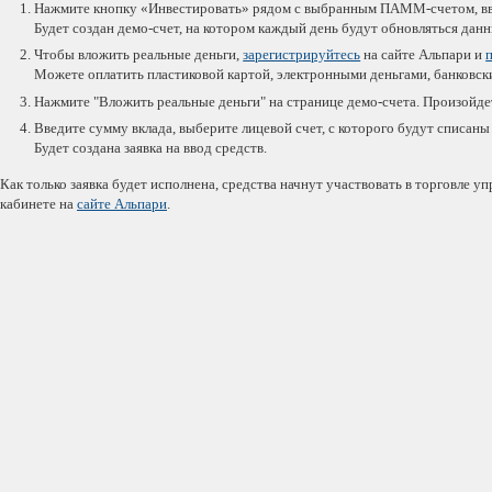
Нажмите кнопку «Инвестировать» рядом с выбранным ПАММ-счетом, вве
Будет создан демо-счет, на котором каждый день будут обновляться дан
Чтобы вложить реальные деньги,
зарегистрируйтесь
на сайте Альпари и
Можете оплатить пластиковой картой, электронными деньгами, банковс
Нажмите "Вложить реальные деньги" на странице демо-счета. Произойдет
Введите сумму вклада, выберите лицевой счет, с которого будут списаны
Будет создана заявка на ввод средств.
Как только заявка будет исполнена, средства начнут участвовать в торговле 
кабинете на
сайте Альпари
.