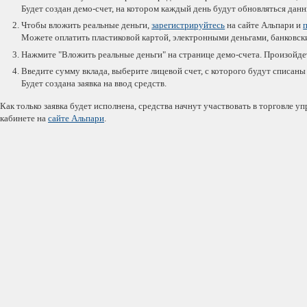
Будет создан демо-счет, на котором каждый день будут обновляться дан
Чтобы вложить реальные деньги,
зарегистрируйтесь
на сайте Альпари и
Можете оплатить пластиковой картой, электронными деньгами, банковс
Нажмите "Вложить реальные деньги" на странице демо-счета. Произойдет
Введите сумму вклада, выберите лицевой счет, с которого будут списаны
Будет создана заявка на ввод средств.
Как только заявка будет исполнена, средства начнут участвовать в торговле 
кабинете на
сайте Альпари
.