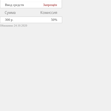
Ввод средств
Запрещён
Сумма
Комиссия
300 р.
50%
Обновлено 24.10.2020