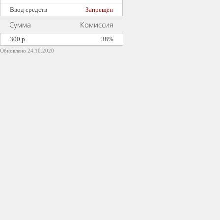
Ввод средств
Запрещён
Сумма
Комиссия
300 р.
38%
Обновлено 24.10.2020