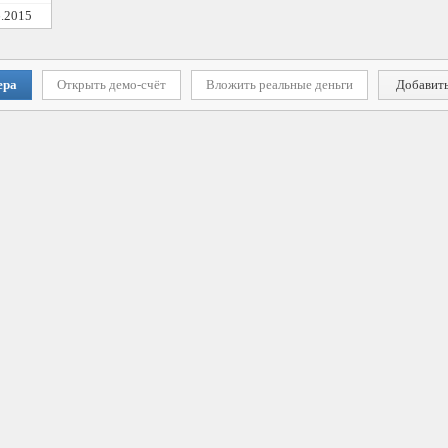
6.2015
ера
Открыть демо-счёт
Вложить реальные деньги
Добавить