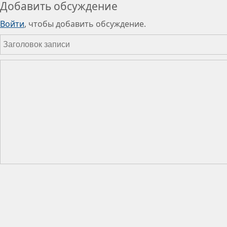
Добавить обсуждение
Войти
, чтобы добавить обсуждение.