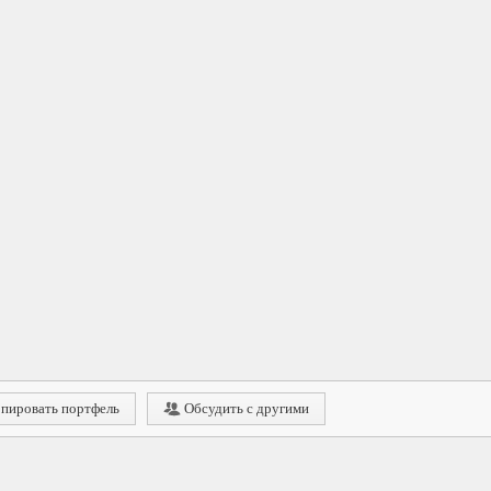
пировать портфель
Обсудить с другими