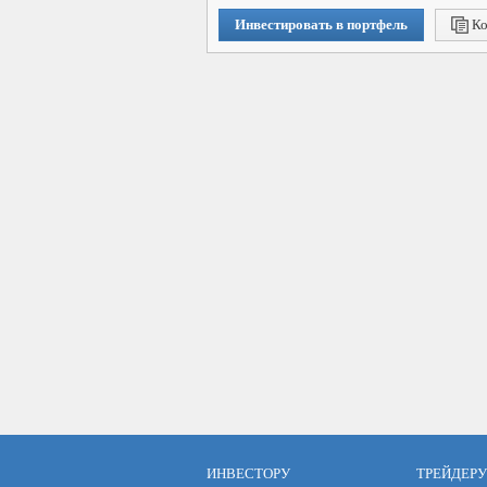
Инвестировать в портфель
Ко
ИНВЕСТОРУ
ТРЕЙДЕРУ