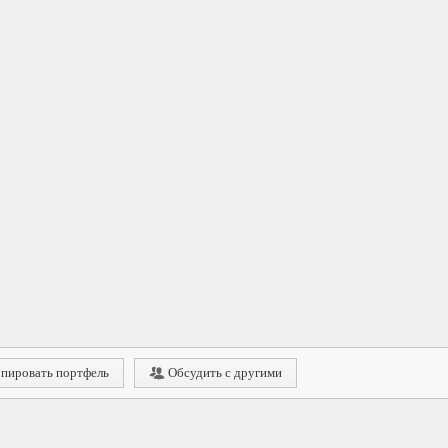
пировать портфель
Обсудить с другими